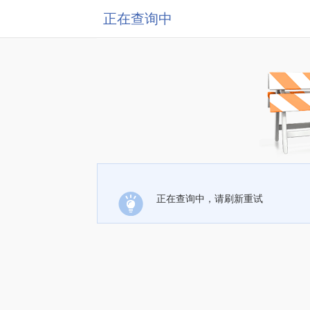
正在查询中
正在查询中，请刷新重试