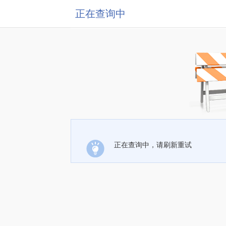
正在查询中
正在查询中，请刷新重试