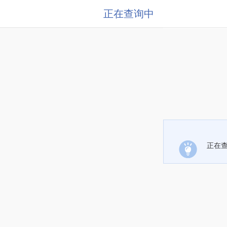
正在查询中
正在