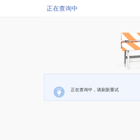
正在查询中
正在查询中，请刷新重试