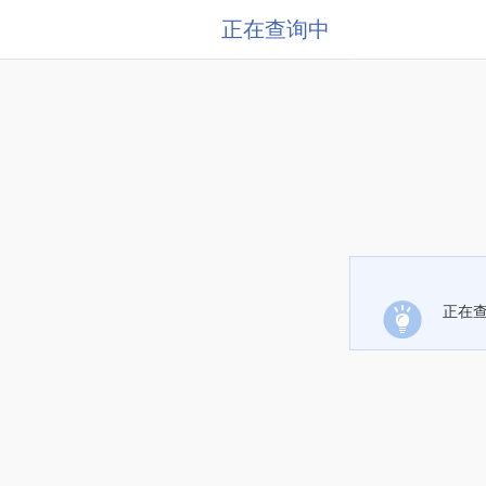
正在查询中
正在